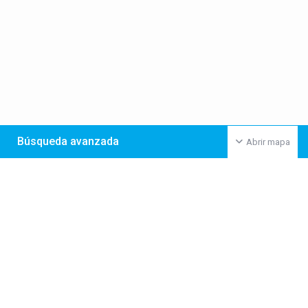
Búsqueda avanzada
Abrir mapa