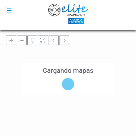
Cargando mapas