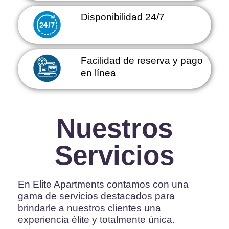
Disponibilidad 24/7
Facilidad de reserva y pago 
en línea
Nuestros
Servicios
En Elite Apartments 
contamos con una 
gama de servicios destacados para 
brindarle a nuestros clientes una 
experiencia élite y totalmente única.