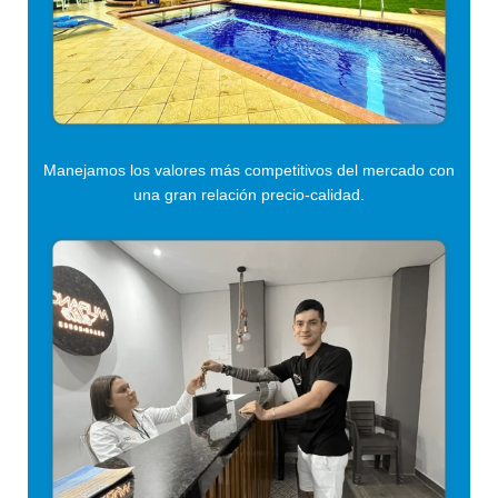
Manejamos los valores más competitivos del mercado con
una gran relación precio-calidad.