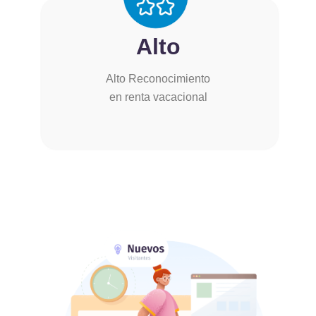
Alto
Alto Reconocimiento
en renta vacacional