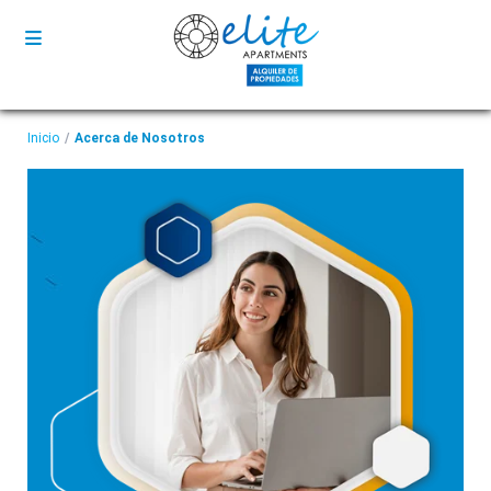
Inicio
Acerca de Nosotros