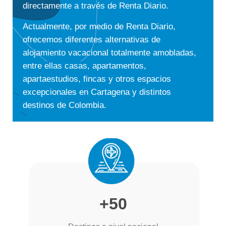
directamente a través de Renta Diario.
Actualmente, por medio de Renta Diario,
ofrecemos diferentes alternativas de
alojamiento vacacional totalmente amobladas,
entre ellas casas, apartamentos,
apartaestudios, fincas y otros espacios
excepcionales en Cartagena y distintos
destinos de Colombia.
+50