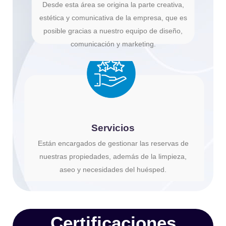
Desde esta área se origina la parte creativa,
estética y comunicativa de la empresa, que es
posible gracias a nuestro equipo de diseño,
comunicación y marketing.
Servicios
Están encargados de gestionar las reservas de
nuestras propiedades, además de la limpieza,
aseo y necesidades del huésped.
Certificaciones