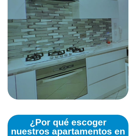
¿Por qué escoger
nuestros apartamentos en