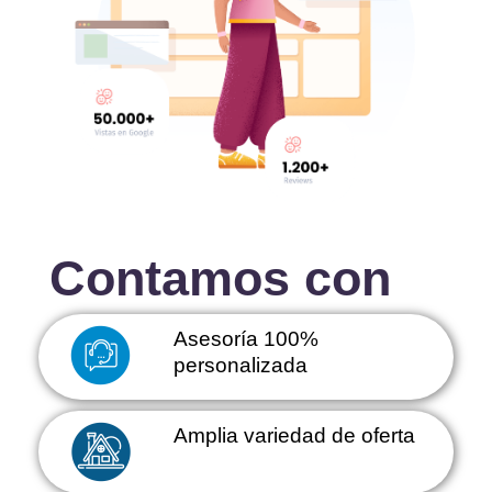
Contamos con
Asesoría 100% 
personalizada
Amplia variedad de oferta