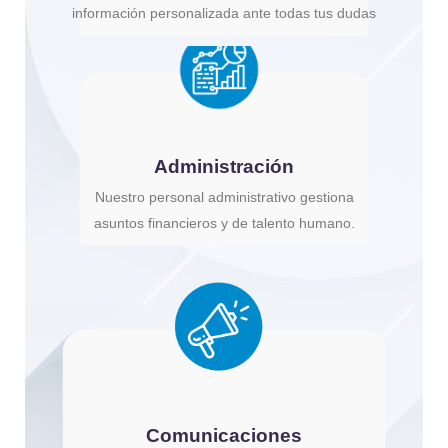
información personalizada ante todas tus dudas
Administración
Nuestro personal administrativo gestiona
asuntos financieros y de talento humano.
Comunicaciones