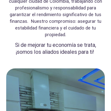
cualquier ciudad de Colombia, trabajando con
profesionalismo y responsabilidad para
garantizar el rendimiento significativo de tus
finanzas.
Nuestro compromiso: asegurar tu
estabilidad financiera y el cuidado de tu
propiedad.
Si de mejorar tu economía se trata,
¡somos los aliados ideales para ti!