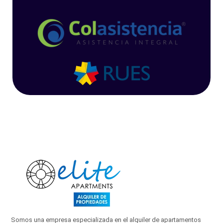
Somos una empresa especializada en el alquiler de apartamentos