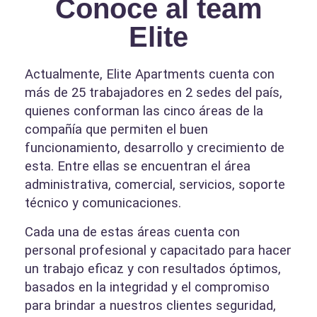
Conoce al team
Elite
Actualmente, Elite Apartments cuenta con
más de 25 trabajadores en 2 sedes del país,
quienes conforman las cinco áreas de la
compañía que permiten el buen
funcionamiento, desarrollo y crecimiento de
esta. Entre ellas se encuentran el área
administrativa, comercial, servicios, soporte
técnico y comunicaciones.
Cada una de estas áreas cuenta con
personal profesional y capacitado para hacer
un trabajo eficaz y con resultados óptimos,
basados en la integridad y el compromiso
para brindar a nuestros clientes seguridad,