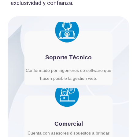
exclusividad y confianza.
Soporte Técnico
Conformado por ingenieros de software que
hacen posible la gestión web.
Comercial
Cuenta con asesores dispuestos a brindar