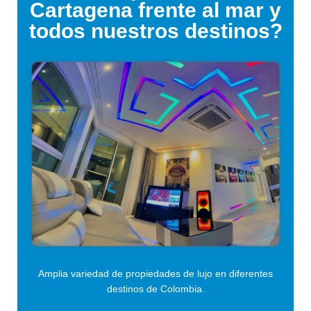
Cartagena frente al mar y
todos nuestros destinos?
Amplia variedad de propiedades de lujo en diferentes
destinos de Colombia.