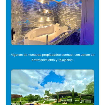
Algunas de nuestras propiedades cuentan con zonas de
entretenimiento y relajación.