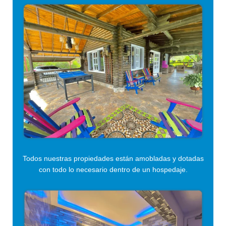
Todos nuestras propiedades están amobladas y dotadas
con todo lo necesario dentro de un hospedaje.