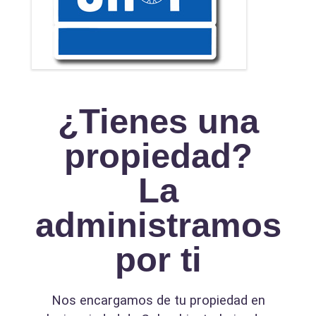
¿Tienes una
propiedad?
La
administramos
por ti
Nos encargamos de tu propiedad en