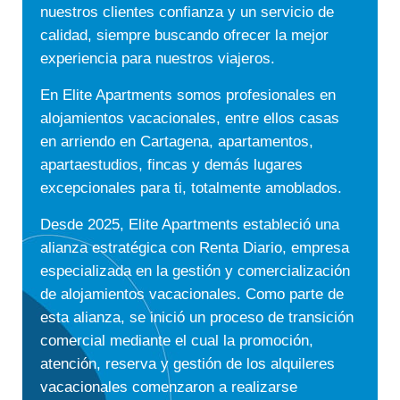
nuestros clientes confianza y un servicio de
calidad, siempre buscando ofrecer la mejor
experiencia para nuestros viajeros.
En Elite Apartments somos profesionales en
alojamientos vacacionales, entre ellos casas
en arriendo en Cartagena, apartamentos,
apartaestudios,
fincas
y demás
lugares
excepcionales
para ti, totalmente amoblados.
Desde 2025, Elite Apartments estableció una
alianza estratégica con Renta Diario, empresa
especializada en la gestión y comercialización
de alojamientos vacacionales. Como parte de
esta alianza, se inició un proceso de transición
comercial mediante el cual la promoción,
atención, reserva y gestión de los alquileres
vacacionales comenzaron a realizarse