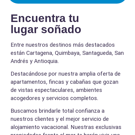
Encuentra tu
lugar soñado
Entre nuestros destinos más destacados
están Cartagena, Quimbaya, Santagueda, San
Andrés y Antioquia.
Destacándose por nuestra amplia oferta de
apartamentos, fincas y cabañas que gozan
de vistas espectaculares, ambientes
acogedores y servicios completos.
Buscamos brindarle total confianza a
nuestros clientes y el mejor servicio de
alojamiento vacacional. Nuestras exclusivas