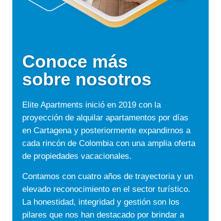
Conoce más
sobre nosotros
Elite Apartments inició en 2019 con la
proyección de alquilar
apartamentos
por días
en Cartagena y posteriormente expandirnos a
cada rincón de Colombia con una amplia oferta
de propiedades vacacionales.
Contamos con cuatro años de trayectoria y un
elevado reconocimiento en el sector turístico.
La honestidad, integridad y gestión son los
pilares que nos han destacado por brindar a