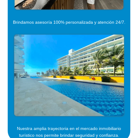
Brindamos asesoría 100% personalizada y atención 24/7.
Nuestra amplia trayectoria en el mercado inmobiliario
turístico nos permite brindar seguridad y confianza.