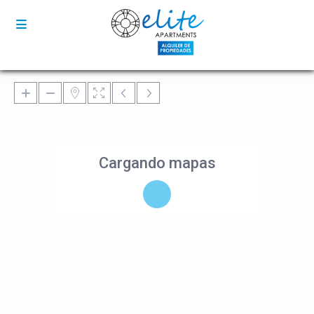
Cargando mapas