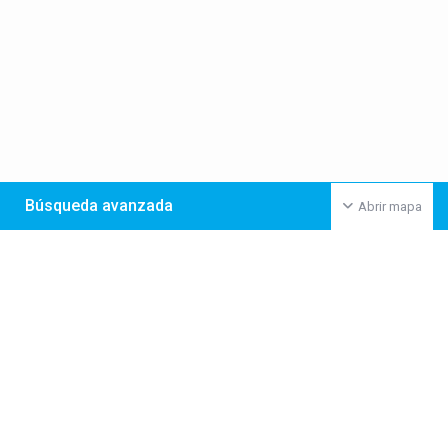
Búsqueda avanzada
Abrir mapa