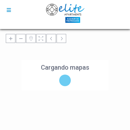
Cargando mapas