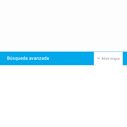
Búsqueda avanzada
Abrir mapa