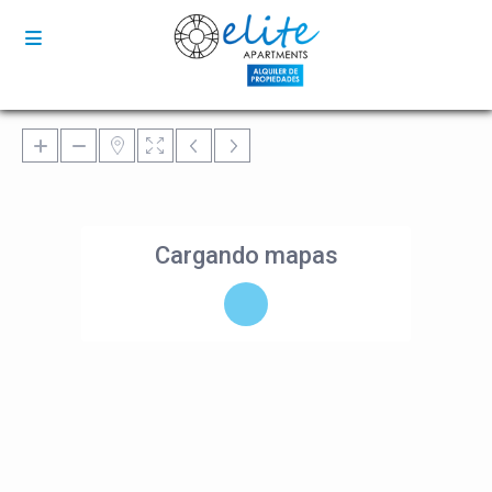
Cargando mapas