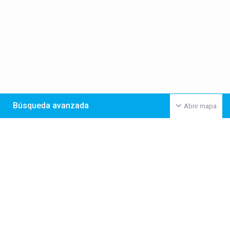
Búsqueda avanzada
Abrir mapa