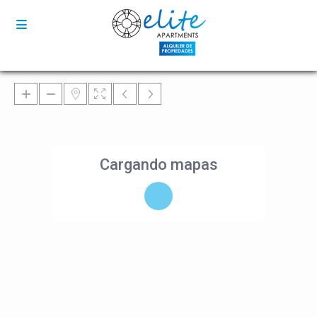
Cargando mapas