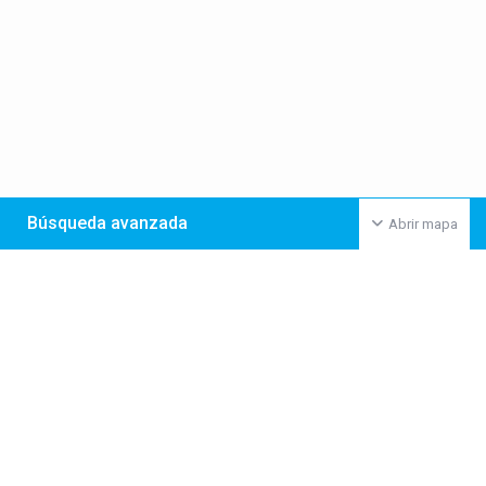
Búsqueda avanzada
Abrir mapa