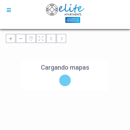
Cargando mapas