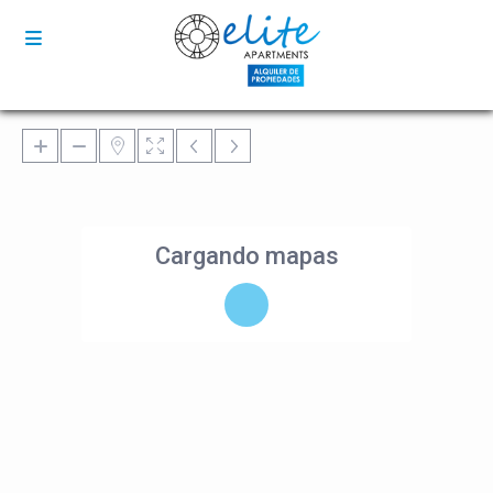
Cargando mapas