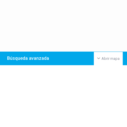
Búsqueda avanzada
Abrir mapa