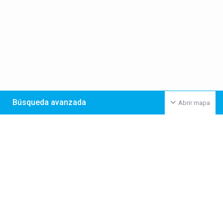
Búsqueda avanzada
Abrir mapa