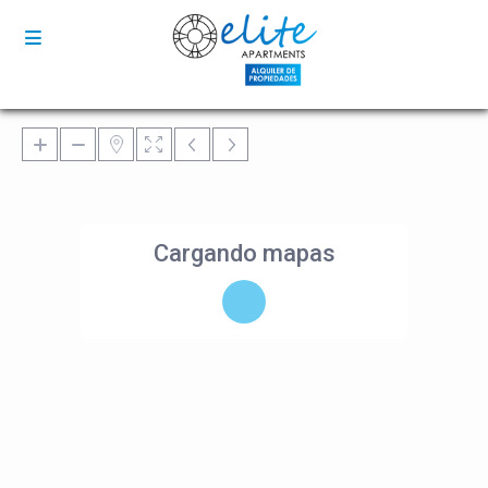
Cargando mapas