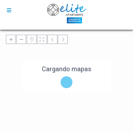
Cargando mapas