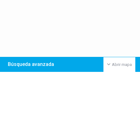
Búsqueda avanzada
Abrir mapa