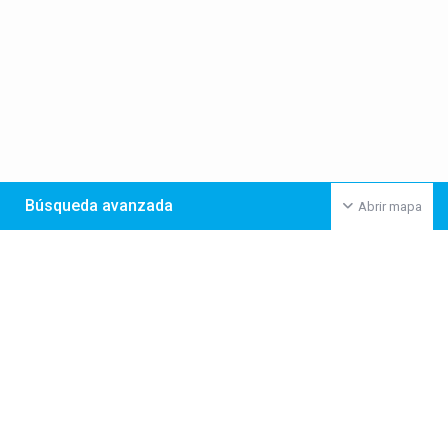
Búsqueda avanzada
Abrir mapa