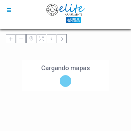
Cargando mapas