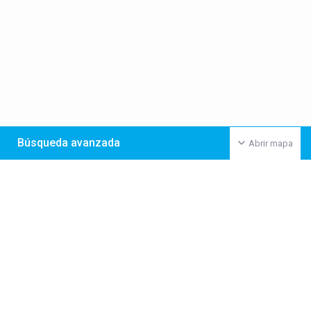
Búsqueda avanzada
Abrir mapa