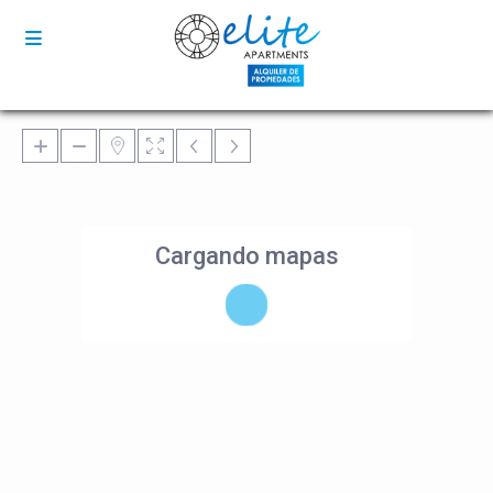
Cargando mapas