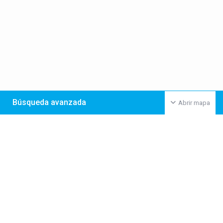
Búsqueda avanzada
Abrir mapa