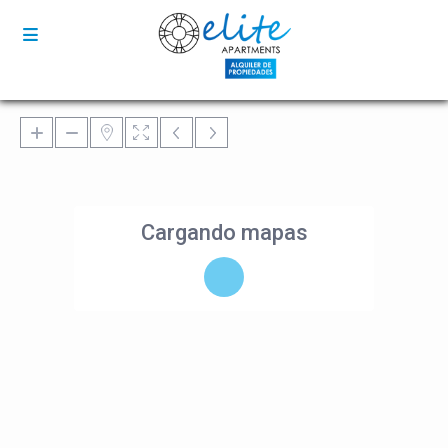
Cargando mapas