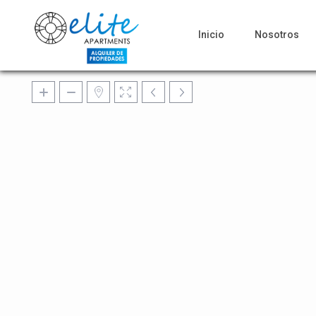
Inicio
Nosotros