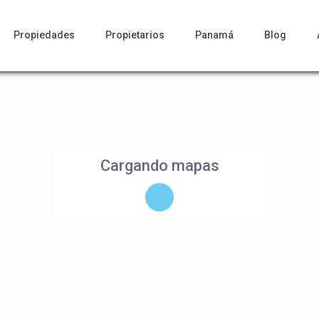
Propiedades
Propietarios
Panamá
Blog
Cargando mapas