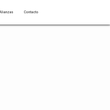
Alianzas
Contacto