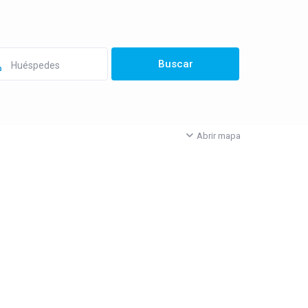
Huéspedes
Abrir mapa