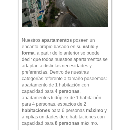
Nuestros
apartamentos
poseen un
encanto propio basado en su
estilo
y
forma
, a partir de lo anterior se puede
decir que todos nuestros apartamentos se
adaptan a distintas necesidades y
preferencias. Dentro de nuestras
categorías referente a tamaño poseemos:
apartamento de 1 habitación con
capacidad para
4 personas
,
apartamentos ti dúplex de 1 habitación
para 4 personas, espacios de 2
habitaciones
para 6 personas
máximo
y
amplias unidades de e habitaciones con
capacidad para
8 personas
máximo.