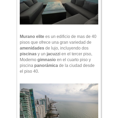
Murano elite
es un edificio de mas de 40
pisos que ofrece una gran variedad de
amenidades
de lujo, incluyendo dos
piscinas
y un
jacuzzi
en el tercer piso,
Moderno
gimnasio
en el cuarto piso y
piscina
panorámica
de la ciudad desde
el piso 40.