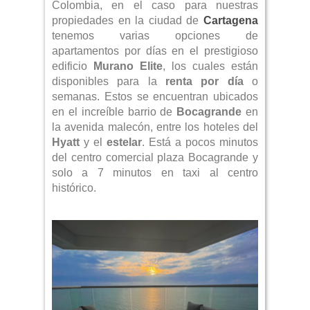
Colombia, en el caso para nuestras
propiedades en la ciudad de
Cartagena
tenemos varias opciones de
apartamentos por días en el prestigioso
edificio
Murano Elite
, los cuales están
disponibles para la
renta por día
o
semanas. Estos se encuentran ubicados
en el increíble barrio de
Bocagrande
en
la avenida malecón, entre los hoteles del
Hyatt
y el
estelar
. Está a pocos minutos
del centro comercial plaza Bocagrande y
solo a 7 minutos en taxi al centro
histórico.