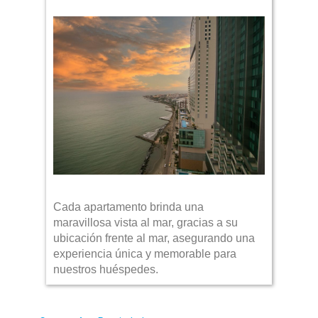
Cada apartamento brinda una
maravillosa vista al mar, gracias a su
ubicación frente al mar, asegurando una
experiencia única y memorable para
nuestros huéspedes.