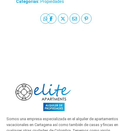
Categorías:
Propiedades
Somos una empresa especializada en el alquiler de apartamentos
vacacionales en Cartagena así como también de casas y fincas en
cualquier otras ciudades de Colombia. Tenemos como visión