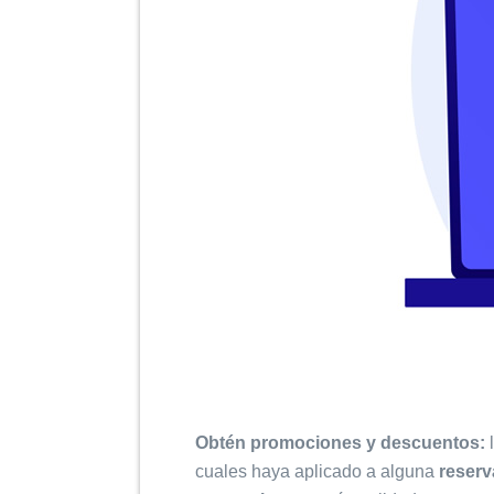
Obtén promociones y descuentos:
l
cuales haya aplicado a alguna
reserv