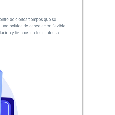
ntro de ciertos tiempos que se
una política de cancelación flexible,
ación y tiempos en los cuales la