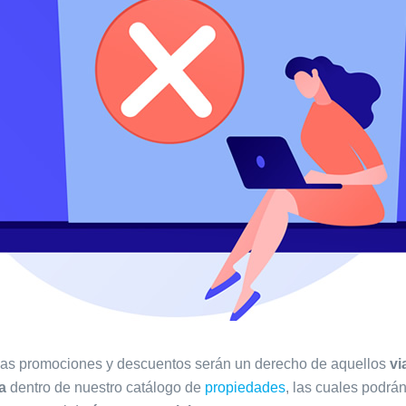
as promociones y descuentos serán un derecho de aquellos
vi
a
dentro de nuestro catálogo de
propiedades
, las cuales podrá