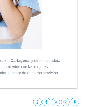
ntos en
Cartagena
, y otras ciudades,
alojamientos con las mejores
ndar lo mejor de nuestros servicios.