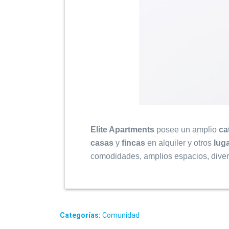
Elite Apartments
posee un amplio
ca
casas
y
fincas
en alquiler y otros
lug
comodidades, amplios espacios, divers
Categorías:
Comunidad