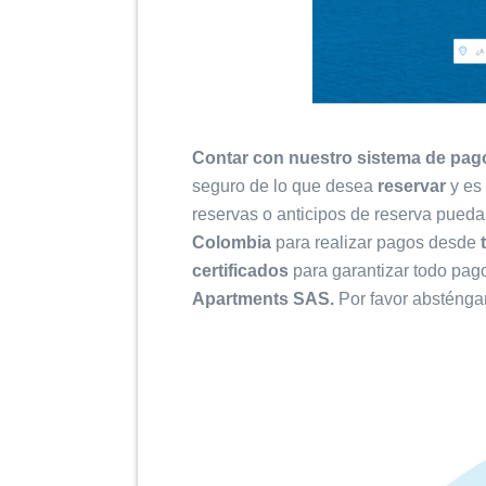
Contar con nuestro sistema de pag
seguro de lo que desea
reservar
y es
reservas o anticipos de reserva pued
Colombia
para realizar pagos desde
certificados
para garantizar todo pago
Apartments SAS.
Por favor absténgan