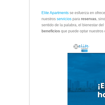
Elite Apartments
se esfuerza en ofrece
nuestros
servicios
para
reservas
, si
sentido de la palabra, el bienestar del
beneficios
que puede optar nuestros 