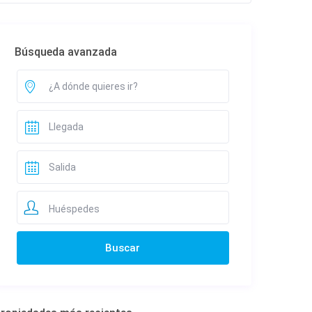
Búsqueda avanzada
Huéspedes