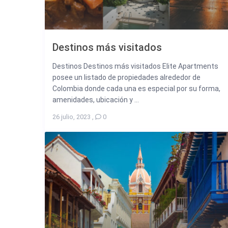
Destinos más visitados
Destinos Destinos más visitados Elite Apartments
posee un listado de propiedades alrededor de
Colombia donde cada una es especial por su forma,
amenidades, ubicación y ...
26 julio, 2023
,
0