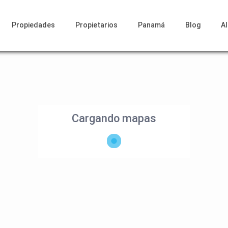
Propiedades
Propietarios
Panamá
Blog
A
Cargando mapas