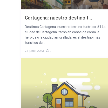
Cartagena: nuestro destino t...
Destinos Cartagena: nuestro destino turístico #1 La
ciudad de Cartagena, también conocida como la
heroica o la ciudad amurallada, es el destino más
turístico de ...
23 junio, 2023
,
0