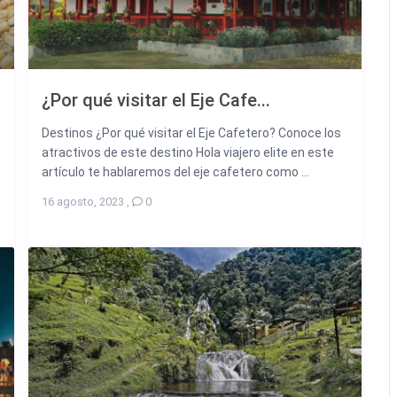
¿Por qué visitar el Eje Cafe...
Destinos ¿Por qué visitar el Eje Cafetero? Conoce los
atractivos de este destino Hola viajero elite en este
artículo te hablaremos del eje cafetero como ...
16 agosto, 2023
,
0