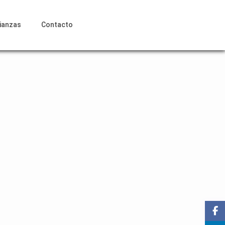
lianzas
Contacto