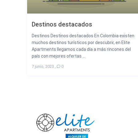
Destinos destacados
Destinos Destinos destacados En Colombia existen
muchos destinos turísticos por descubrir, en Elite
Apartments llegamos cada día a más rincones del
país con mejores ofertas ...
7 junio, 2023
,
0