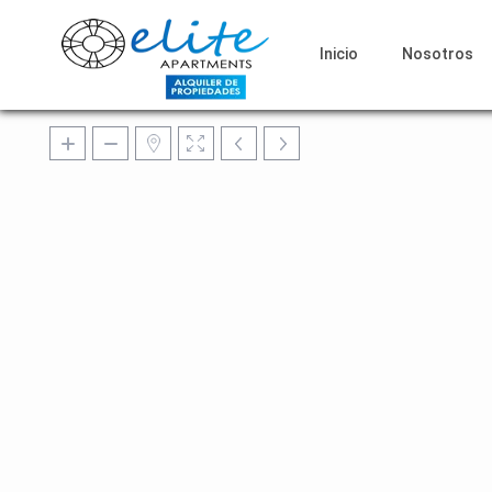
Inicio
Nosotros