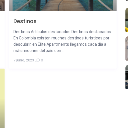
P
Destinos
Destinos Artículos destacados Destinos destacados
En Colombia existen muchos destinos turísticos por
descubrir, en Elite Apartments llegamos cada día a
más rincones del país con ...
7 junio, 2023
,
0