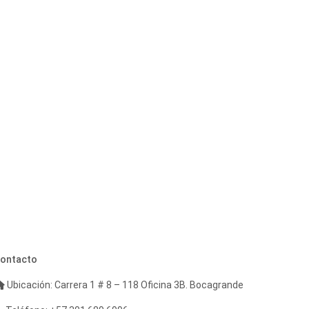
ontacto
Ubicación: Carrera 1 # 8 – 118 Oficina 3B. Bocagrande