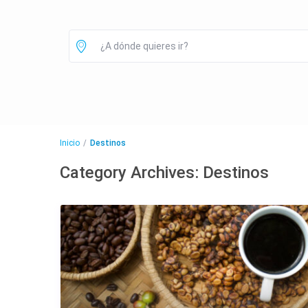
Inicio
Destinos
Category Archives:
Destinos