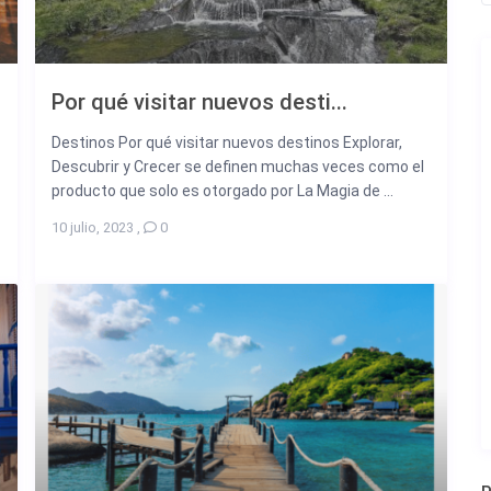
Por qué visitar nuevos desti...
Destinos Por qué visitar nuevos destinos Explorar,
Descubrir y Crecer se definen muchas veces como el
producto que solo es otorgado por La Magia de ...
10 julio, 2023
,
0