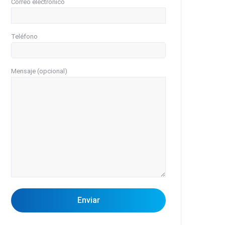
Correo electrónico
Teléfono
Mensaje (opcional)