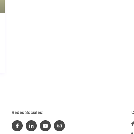
Redes Sociales:
C