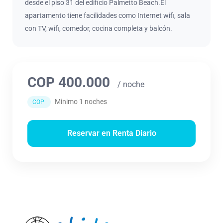
desde el piso 31 del edificio Palmetto Beach.El
apartamento tiene facilidades como Internet wifi, sala
con TV, wifi, comedor, cocina completa y balcón.
COP 400.000
/ noche
Minimo 1 noches
COP
Reservar en Renta Diario