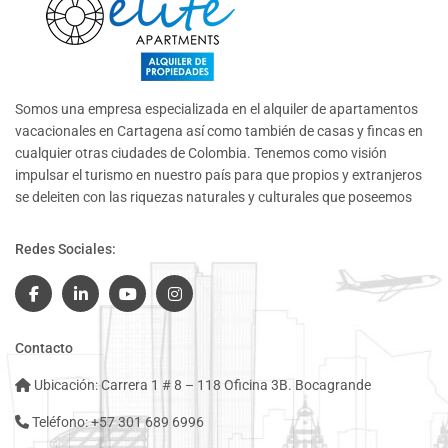
Somos una empresa especializada en el alquiler de apartamentos
vacacionales en Cartagena así como también de casas y fincas en
cualquier otras ciudades de Colombia. Tenemos como visión
impulsar el turismo en nuestro país para que propios y extranjeros
se deleiten con las riquezas naturales y culturales que poseemos
Redes Sociales:
Contacto
Ubicación: Carrera 1 # 8 – 118 Oficina 3B. Bocagrande
Teléfono: +57 301 689 6996