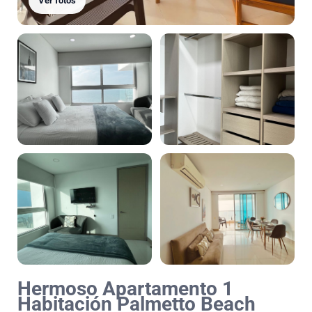
Ver fotos
Hermoso Apartamento 1
Habitación Palmetto Beach