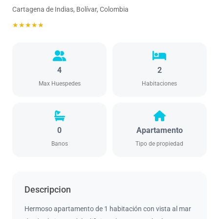
Cartagena de Indias, Bolívar, Colombia
★★★★★
4
2
Max Huespedes
Habitaciones
0
Apartamento
Banos
Tipo de propiedad
Descripcion
Hermoso apartamento de 1 habitación con vista al mar