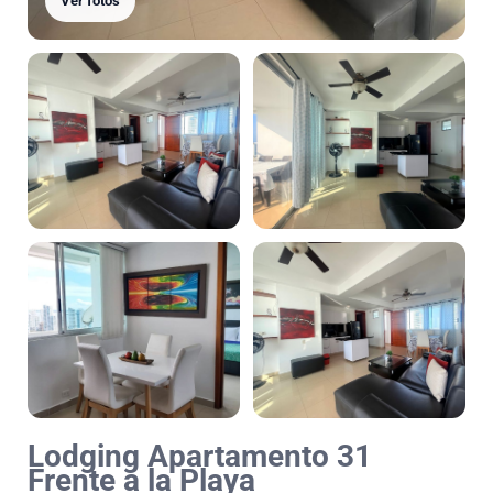
Ver fotos
Lodging Apartamento 31
Frente a la Playa