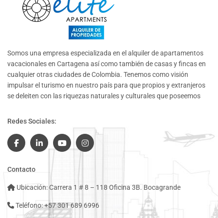
Somos una empresa especializada en el alquiler de apartamentos
vacacionales en Cartagena así como también de casas y fincas en
cualquier otras ciudades de Colombia. Tenemos como visión
impulsar el turismo en nuestro país para que propios y extranjeros
se deleiten con las riquezas naturales y culturales que poseemos
Redes Sociales:
Contacto
Ubicación: Carrera 1 # 8 – 118 Oficina 3B. Bocagrande
Teléfono: +57 301 689 6996