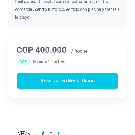
fácil planear tu visita! cerca a restaurantes, centro
comercial, centro histórico, edificio con piscina y frente a
la playa
COP 400.000
/ noche
Minimo 1 noches
COP
Reservar en Renta Diario