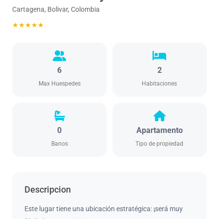
Cartagena, Bolivar, Colombia
★★★★★
6
2
Max Huespedes
Habitaciones
0
Apartamento
Banos
Tipo de propiedad
Descripcion
Este lugar tiene una ubicación estratégica: ¡será muy