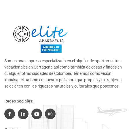
Somos una empresa especializada en el alquiler de apartamentos
vacacionales en Cartagena así como también de casas y fincas en
cualquier otras ciudades de Colombia. Tenemos como visión
impulsar el turismo en nuestro país para que propios y extranjeros
se deleiten con las riquezas naturales y culturales que poseemos
Redes Sociales: