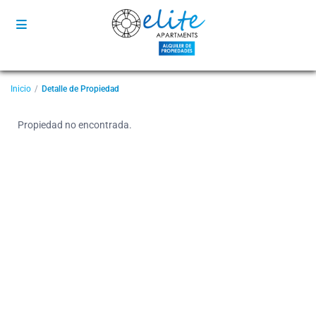
Inicio
Detalle de Propiedad
Propiedad no encontrada.