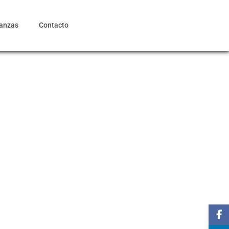
ianzas
Contacto