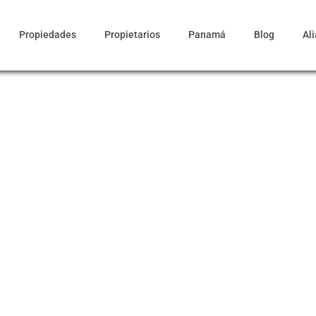
Propiedades
Propietarios
Panamá
Blog
Al