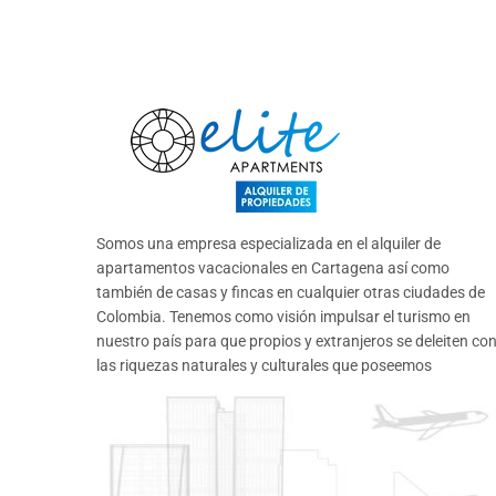
Somos una empresa especializada en el alquiler de
apartamentos vacacionales en Cartagena así como
también de casas y fincas en cualquier otras ciudades de
Colombia. Tenemos como visión impulsar el turismo en
nuestro país para que propios y extranjeros se deleiten co
las riquezas naturales y culturales que poseemos