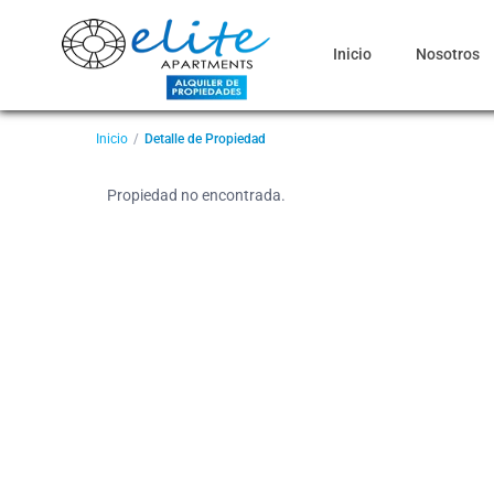
Inicio
Nosotros
Inicio
Detalle de Propiedad
Propiedad no encontrada.