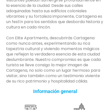
visitantes puedan sumergirse profundamente en
la esencia de la ciudad. Desde sus calles
adoquinadas hasta sus edificios coloniales
vibrantes y su fortaleza imponente, Cartagena es
un festín para los sentidos que desborda historia y
cultura en cada rincón.
Con Elite Apartments, descubrirás Cartagena
como nunca antes, experimentando su rica
tapeztria cultural y viviendo momentos mágicos
que reflejan la verdadera esencia de esta ciudad
deslumbrante. Nuestro compromiso es que cada
turista se lleve consigo la mejor imagen de
Cartagena, no solo como un lugar hermoso para
visitar, sino también como un testimonio viviente
de su rico patrimonio y hospitalidad cálida.
Información general