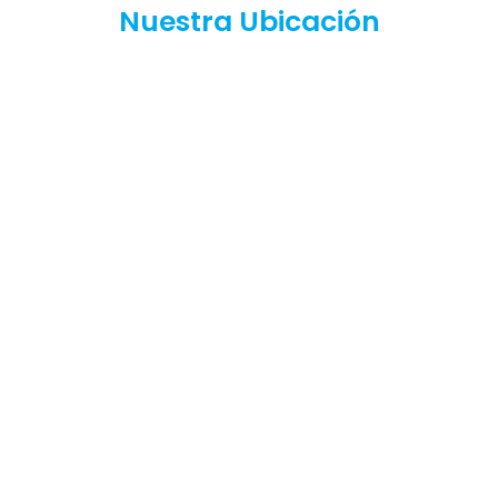
Nuestra Ubicación