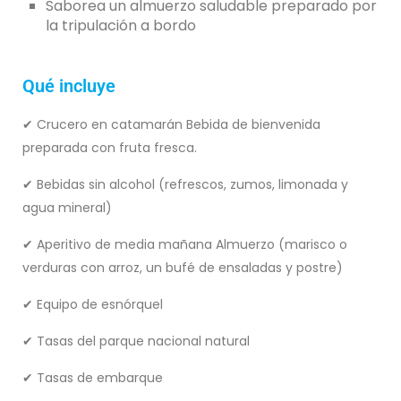
Saborea un almuerzo saludable preparado por
la tripulación a bordo
Qué incluye
✔ Crucero en catamarán Bebida de bienvenida
preparada con fruta fresca.
✔ Bebidas sin alcohol (refrescos, zumos, limonada y
agua mineral)
✔ Aperitivo de media mañana Almuerzo (marisco o
verduras con arroz, un bufé de ensaladas y postre)
✔ Equipo de esnórquel
✔ Tasas del parque nacional natural
✔ Tasas de embarque