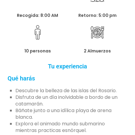
Recogida: 8:00 AM
Retorno: 5:00 pm
10 personas
2 Almuerzos
Tu experiencia
Qué harás
Descubre la belleza de las islas del Rosario.
Disfruta de un día inolvidable a bordo de un
catamarán.
Báñate junto a una idílica playa de arena
blanca.
Explora el animado mundo submarino
mientras practicas esnórquel.