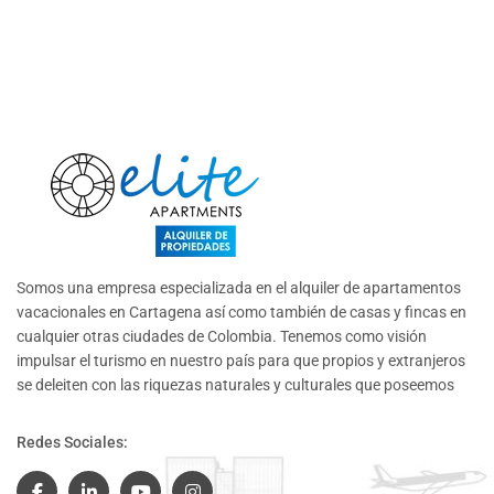
Somos una empresa especializada en el alquiler de apartamentos
vacacionales en Cartagena así como también de casas y fincas en
cualquier otras ciudades de Colombia. Tenemos como visión
impulsar el turismo en nuestro país para que propios y extranjeros
se deleiten con las riquezas naturales y culturales que poseemos
Redes Sociales: