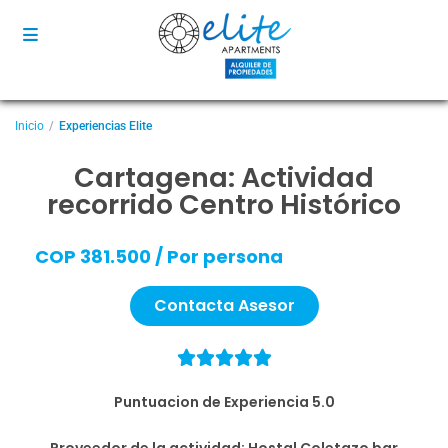
Inicio
Experiencias Elite
Cartagena: Actividad
recorrido Centro Histórico
COP 381.500 / Por persona
Contacta Asesor





Puntuacion de Experiencia 5.0