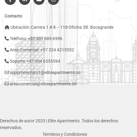
Contacto
Ubicación: Carrera 1 # 8 – 118 Oficina 3B. Bocagrande
Teléfono: +57 301 689 6996
Area Comercial: +57 324 4215552
Soporte: +57 304 6555594
soportetecnico1@eliteapartments.co
areacomercial@eliteapartments.co
Derechos de autor 2023 | Elite Apartments. Todos los derechos
reservados.
Terminos y Condiciones