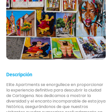
Descripción
Elite Apartments se enorgullece en proporcionar
la experiencia definitiva para descubrir la ciudad
de Cartagena. Nos dedicamos a mostrar la
diversidad y el encanto incomparable de esta joya
histórica, asegurándonos de que nuestros