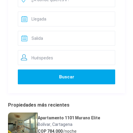
Huéspedes
Propiedades más recientes
Apartamento 1101 Murano Elite
Bolívar
Cartagena
,
COP 784.000
/noche