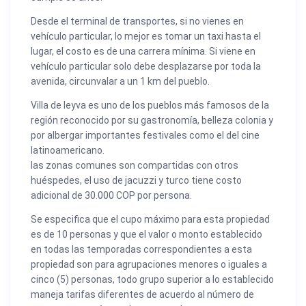
Desde el terminal de transportes, si no vienes en
vehículo particular, lo mejor es tomar un taxi hasta el
lugar, el costo es de una carrera mínima. Si viene en
vehículo particular solo debe desplazarse por toda la
avenida, circunvalar a un 1 km del pueblo.
Villa de leyva es uno de los pueblos más famosos de la
región reconocido por su gastronomía, belleza colonia y
por albergar importantes festivales como el del cine
latinoamericano.
las zonas comunes son compartidas con otros
huéspedes, el uso de jacuzzi y turco tiene costo
adicional de 30.000 COP por persona.
Se especifica que el cupo máximo para esta propiedad
es de 10 personas y que el valor o monto establecido
en todas las temporadas correspondientes a esta
propiedad son para agrupaciones menores o iguales a
cinco (5) personas, todo grupo superior a lo establecido
maneja tarifas diferentes de acuerdo al número de