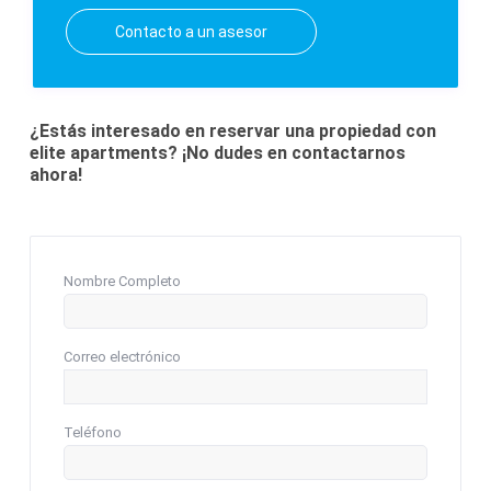
Contacto a un asesor
¿Estás interesado en reservar una propiedad con
elite apartments? ¡No dudes en contactarnos
ahora!
Nombre Completo
Correo electrónico
Teléfono