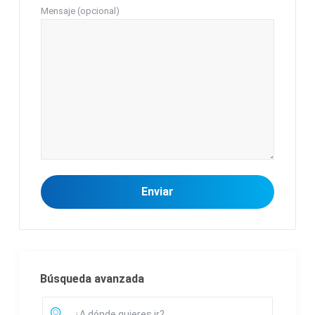
Mensaje (opcional)
Búsqueda avanzada