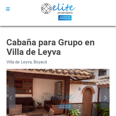
Cabaña para Grupo en
Villa de Leyva
Villa de Leyva
,
Boyacá