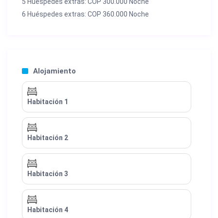
5 Huéspedes extras: COP 300.000 Noche
6 Huéspedes extras: COP 360.000 Noche
Alojamiento
Habitación 1
Habitación 2
Habitación 3
Habitación 4