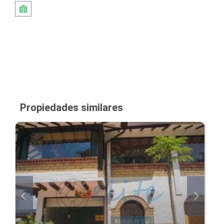
Propiedades similares