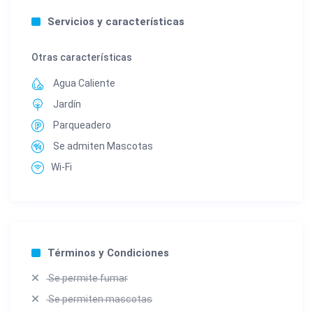
Servicios y características
Otras características
Agua Caliente
Jardín
Parqueadero
Se admiten Mascotas
Wi-Fi
Términos y Condiciones
Se permite fumar
Se permiten mascotas