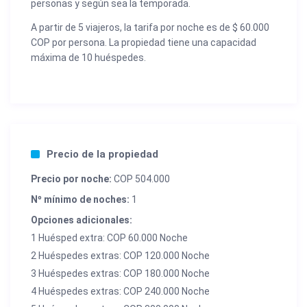
personas y según sea la temporada.
A partir de 5 viajeros, la tarifa por noche es de $ 60.000
COP por persona. La propiedad tiene una capacidad
máxima de 10 huéspedes.
Precio de la propiedad
Precio por noche:
COP 504.000
Nº mínimo de noches:
1
Opciones adicionales:
1 Huésped extra: COP 60.000 Noche
2 Huéspedes extras: COP 120.000 Noche
3 Huéspedes extras: COP 180.000 Noche
4 Huéspedes extras: COP 240.000 Noche