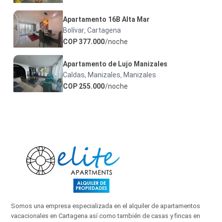
Apartamento 16B Alta Mar
Bolívar
Cartagena
,
COP 377.000
/noche
Apartamento de Lujo Manizales
Caldas, Manizales
Manizales
,
COP 255.000
/noche
Somos una empresa especializada en el alquiler de apartamentos
vacacionales en Cartagena así como también de casas y fincas en