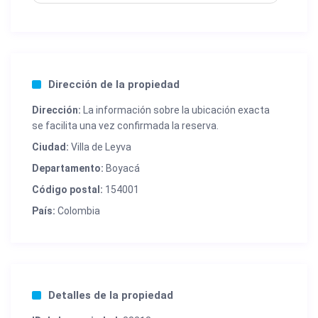
Dirección de la propiedad
Dirección:
La información sobre la ubicación exacta
se facilita una vez confirmada la reserva.
Ciudad:
Villa de Leyva
Departamento:
Boyacá
Código postal:
154001
País:
Colombia
Detalles de la propiedad