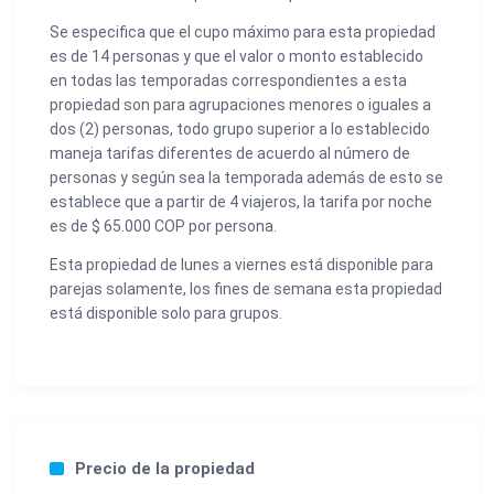
Se especifica que el cupo máximo para esta propiedad
es de 14 personas y que el valor o monto establecido
en todas las temporadas correspondientes a esta
propiedad son para agrupaciones menores o iguales a
dos (2) personas, todo grupo superior a lo establecido
maneja tarifas diferentes de acuerdo al número de
personas y según sea la temporada además de esto se
establece que a partir de 4 viajeros, la tarifa por noche
es de $ 65.000 COP por persona.
Esta propiedad de lunes a viernes está disponible para
parejas solamente, los fines de semana esta propiedad
está disponible solo para grupos.
Precio de la propiedad