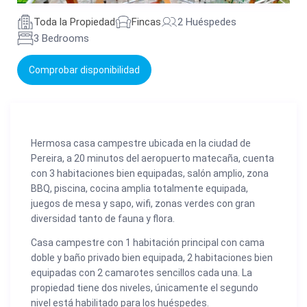
Toda la Propiedad
Fincas
2 Huéspedes
3 Bedrooms
Comprobar disponibilidad
Hermosa casa campestre ubicada en la ciudad de
Pereira, a 20 minutos del aeropuerto matecaña, cuenta
con 3 habitaciones bien equipadas, salón amplio, zona
BBQ, piscina, cocina amplia totalmente equipada,
juegos de mesa y sapo, wifi, zonas verdes con gran
diversidad tanto de fauna y flora.
Casa campestre con 1 habitación principal con cama
doble y baño privado bien equipada, 2 habitaciones bien
equipadas con 2 camarotes sencillos cada una. La
propiedad tiene dos niveles, únicamente el segundo
nivel está habilitado para los huéspedes.