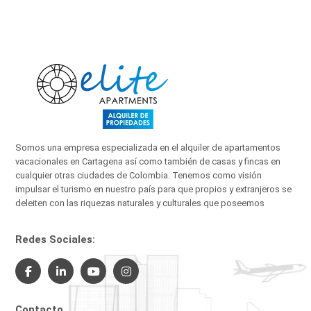
Somos una empresa especializada en el alquiler de apartamentos
vacacionales en Cartagena así como también de casas y fincas en
cualquier otras ciudades de Colombia. Tenemos como visión
impulsar el turismo en nuestro país para que propios y extranjeros se
deleiten con las riquezas naturales y culturales que poseemos
Redes Sociales:
Contacto