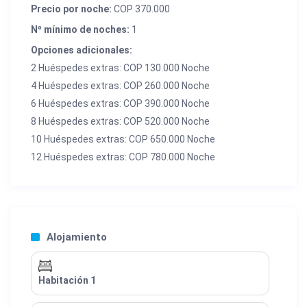
Precio por noche:
COP 370.000
Nº mínimo de noches:
1
Opciones adicionales:
2 Huéspedes extras: COP 130.000 Noche
4 Huéspedes extras: COP 260.000 Noche
6 Huéspedes extras: COP 390.000 Noche
8 Huéspedes extras: COP 520.000 Noche
10 Huéspedes extras: COP 650.000 Noche
12 Huéspedes extras: COP 780.000 Noche
Alojamiento
Habitación 1