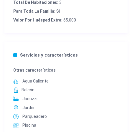
Total De Habitaciones:
3
Para Toda La Familia:
Si
Valor Por Huésped Extra:
65.000
Servicios y características
Otras características
Agua Caliente
Balcón
Jacuzzi
Jardín
Parqueadero
Piscina