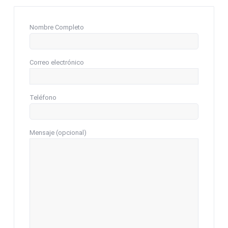
Nombre Completo
Correo electrónico
Teléfono
Mensaje (opcional)