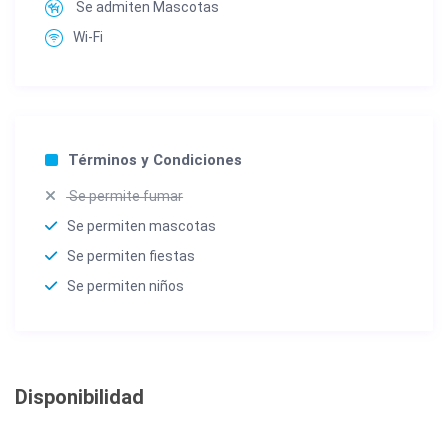
Se admiten Mascotas
Wi-Fi
Términos y Condiciones
Se permite fumar
Se permiten mascotas
Se permiten fiestas
Se permiten niños
Disponibilidad