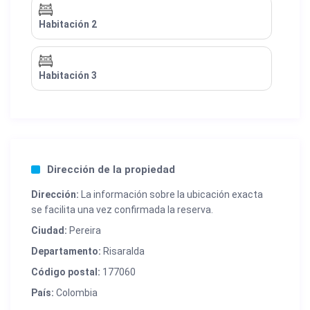
Habitación 2
Habitación 3
Dirección de la propiedad
Dirección:
La información sobre la ubicación exacta
se facilita una vez confirmada la reserva.
Ciudad:
Pereira
Departamento:
Risaralda
Código postal:
177060
País:
Colombia