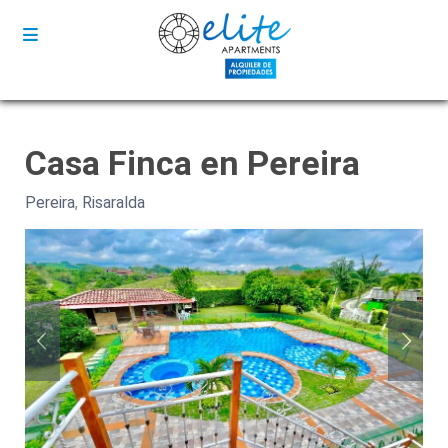
Casa Finca en Pereira
Pereira
,
Risaralda