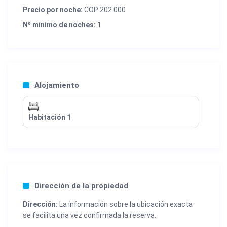
Precio por noche:
COP 202.000
Nº mínimo de noches:
1
Alojamiento
Habitación 1
Dirección de la propiedad
Dirección:
La información sobre la ubicación exacta
se facilita una vez confirmada la reserva.