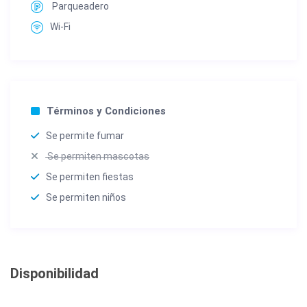
Parqueadero
Wi-Fi
Términos y Condiciones
Se permite fumar
Se permiten mascotas
Se permiten fiestas
Se permiten niños
Disponibilidad