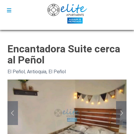
Encantadora Suite cerca
al Peñol
El Peñol
,
Antioquia, El Peñol