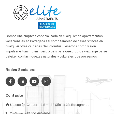
Somos una empresa especializada en el alquiler de apartamentos
vacacionales en Cartagena así como también de casas y fincas en
cualquier otras ciudades de Colombia. Tenemos como visión
impulsar el turismo en nuestro país para que propios y extranjeros se
deleiten con las riquezas naturales y culturales que poseemos
Redes Sociales:
Contacto
Ubicación: Carrera 1 # 8 – 118 Oficina 3B. Bocagrande
Teléfono: +57 301 689 6996