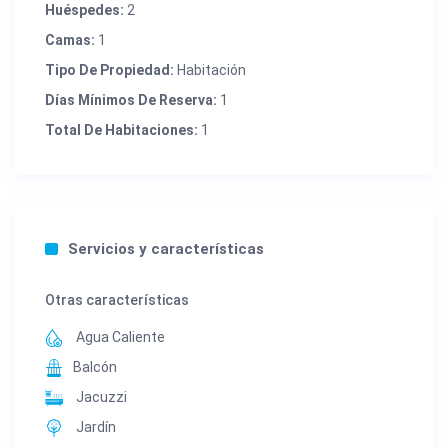
Huéspedes:
2
Camas:
1
Tipo De Propiedad:
Habitación
Días Mínimos De Reserva:
1
Total De Habitaciones:
1
Servicios y características
Otras características
Agua Caliente
Balcón
Jacuzzi
Jardín