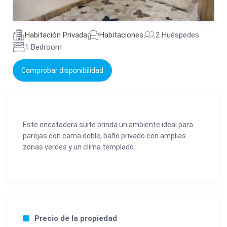
Habitación Privada
Habitaciones
2 Huéspedes
1 Bedroom
Comprobar disponibilidad
Este encatadora suite brinda un ambiente ideal para
parejas con cama doble, baño privado con amplias
zonas verdes y un clima templado.
Precio de la propiedad