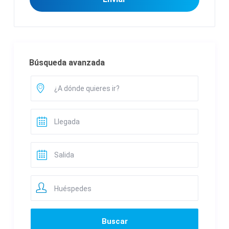
Búsqueda avanzada
Huéspedes