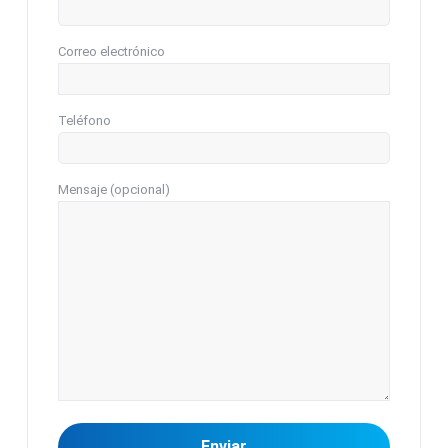
Correo electrónico
Teléfono
Mensaje (opcional)