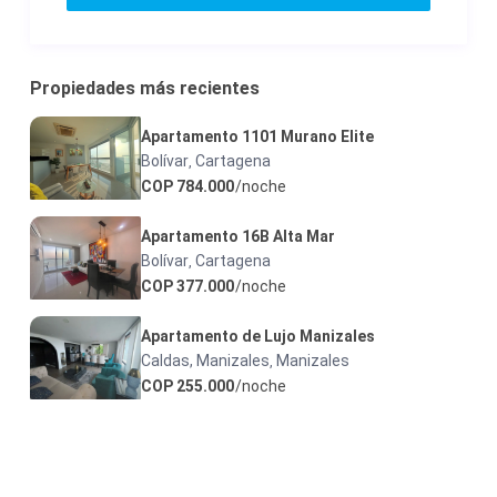
Propiedades más recientes
Apartamento 1101 Murano Elite
Bolívar
Cartagena
,
COP 784.000
/noche
Apartamento 16B Alta Mar
Bolívar
Cartagena
,
COP 377.000
/noche
Apartamento de Lujo Manizales
Caldas, Manizales
Manizales
,
COP 255.000
/noche