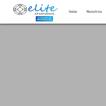
Inicio
Nosotros