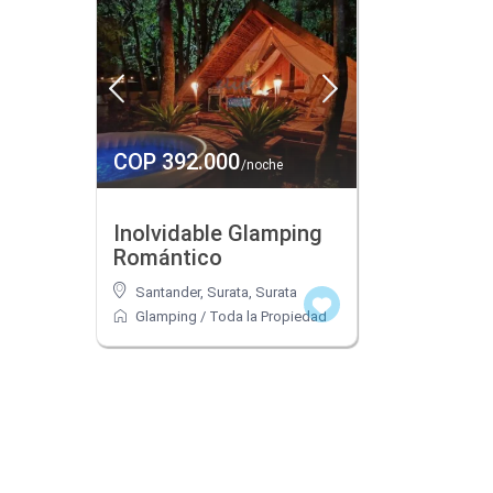
COP 392.000
/noche
Inolvidable Glamping
Romántico
Santander, Surata
,
Surata
Glamping
/
Toda la Propiedad