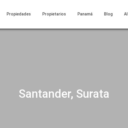
Propiedades
Propietarios
Panamá
Blog
A
Santander, Surata