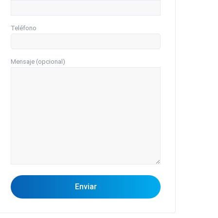
Teléfono
Mensaje (opcional)