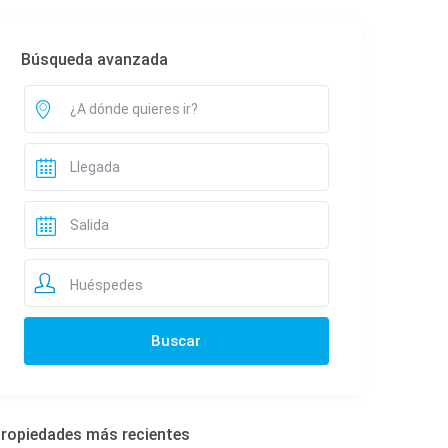
Búsqueda avanzada
Huéspedes
ropiedades más recientes