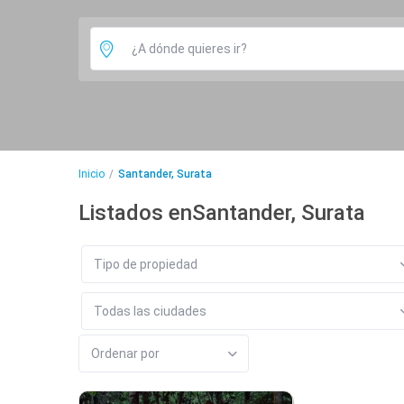
Inicio
Santander, Surata
Listados enSantander, Surata
Tipo de propiedad
Todas las ciudades
Ordenar por