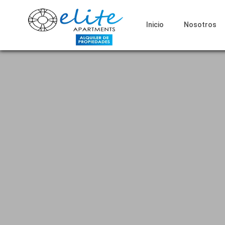
Inicio
Nosotros