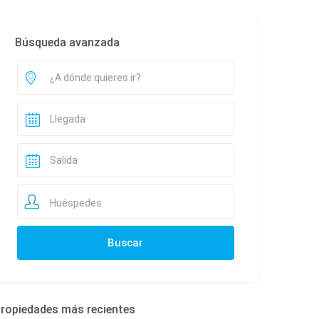
Búsqueda avanzada
Huéspedes
ropiedades más recientes