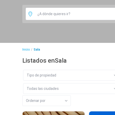
Inicio
Sala
Listados enSala
Tipo de propiedad
Todas las ciudades
Ordenar por