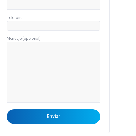
Teléfono
Mensaje (opcional)