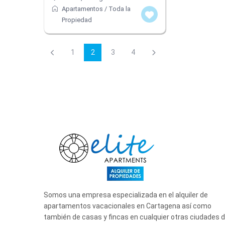
Apartamentos
/
Toda la
Propiedad
1
2
3
4
Somos una empresa especializada en el alquiler de
apartamentos vacacionales en Cartagena así como
también de casas y fincas en cualquier otras ciudades 