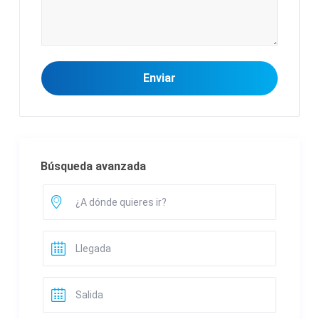
Búsqueda avanzada