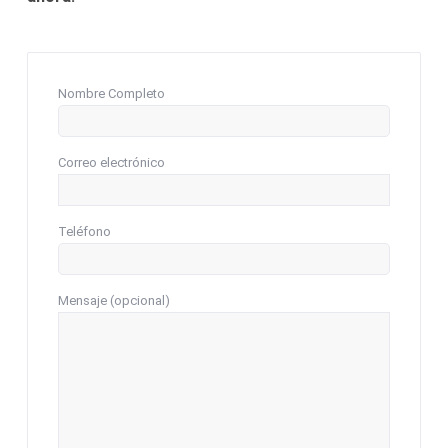
Nombre Completo
Correo electrónico
Teléfono
Mensaje (opcional)