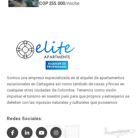
COP 255.000
/noche
Somos una empresa especializada en el alquiler de apartamentos
vacacionales en Cartagena así como también de casas y fincas en
cualquier otras ciudades de Colombia. Tenemos como visión
impulsar el turismo en nuestro país para que propios y extranjeros se
deleiten con las riquezas naturales y culturales que poseemos
Redes Sociales: