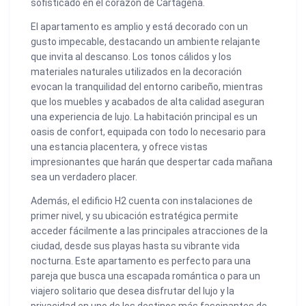
sofisticado en el corazón de Cartagena.
El apartamento es amplio y está decorado con un
gusto impecable, destacando un ambiente relajante
que invita al descanso. Los tonos cálidos y los
materiales naturales utilizados en la decoración
evocan la tranquilidad del entorno caribeño, mientras
que los muebles y acabados de alta calidad aseguran
una experiencia de lujo. La habitación principal es un
oasis de confort, equipada con todo lo necesario para
una estancia placentera, y ofrece vistas
impresionantes que harán que despertar cada mañana
sea un verdadero placer.
Además, el edificio H2 cuenta con instalaciones de
primer nivel, y su ubicación estratégica permite
acceder fácilmente a las principales atracciones de la
ciudad, desde sus playas hasta su vibrante vida
nocturna. Este apartamento es perfecto para una
pareja que busca una escapada romántica o para un
viajero solitario que desea disfrutar del lujo y la