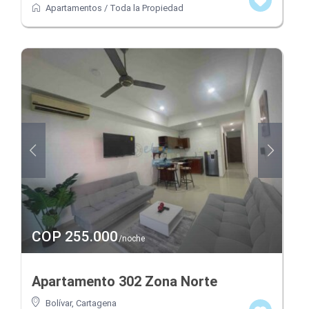
Apartamentos
/
Toda la Propiedad
COP 255.000
/noche
Apartamento 302 Zona Norte
Bolívar
,
Cartagena