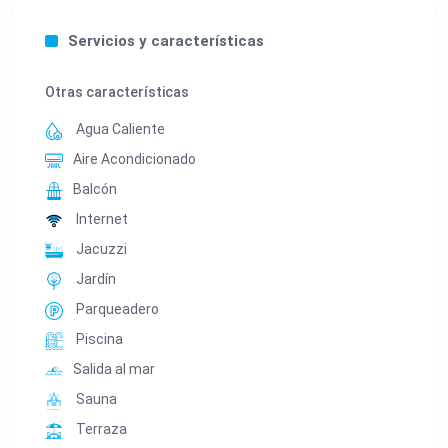
Servicios y características
Otras características
Agua Caliente
Aire Acondicionado
Balcón
Internet
Jacuzzi
Jardín
Parqueadero
Piscina
Salida al mar
Sauna
Terraza