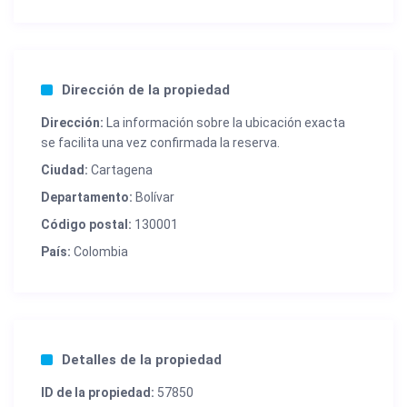
Dirección de la propiedad
Dirección:
La información sobre la ubicación exacta
se facilita una vez confirmada la reserva.
Ciudad:
Cartagena
Departamento:
Bolívar
Código postal:
130001
País:
Colombia
Detalles de la propiedad
ID de la propiedad:
57850