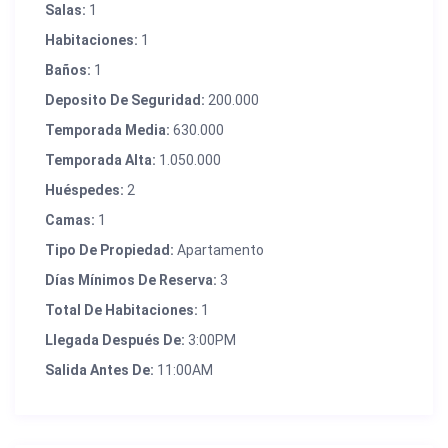
Salas:
1
Habitaciones:
1
Baños:
1
Deposito De Seguridad:
200.000
Temporada Media:
630.000
Temporada Alta:
1.050.000
Huéspedes:
2
Camas:
1
Tipo De Propiedad:
Apartamento
Días Mínimos De Reserva:
3
Total De Habitaciones:
1
Llegada Después De:
3:00PM
Salida Antes De:
11:00AM