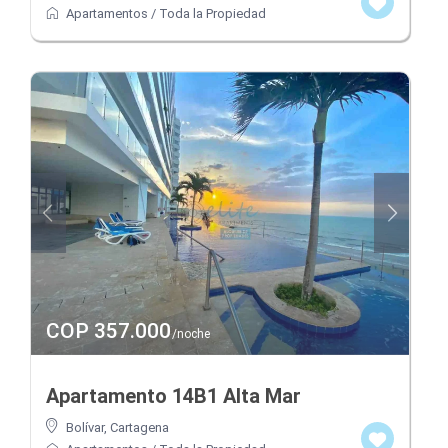
Apartamentos
/
Toda la Propiedad
COP 357.000
/noche
Apartamento 14B1 Alta Mar
Bolívar
,
Cartagena