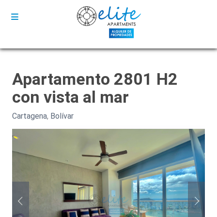
Apartamento 2801 H2
con vista al mar
Cartagena
,
Bolívar