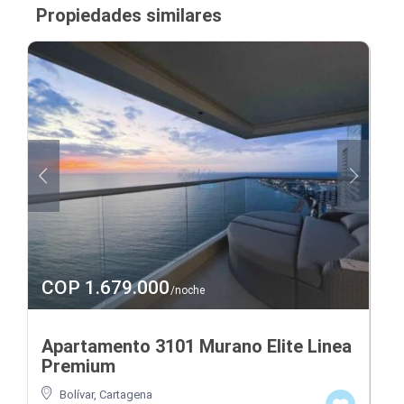
Propiedades similares
COP 1.679.000
/noche
Apartamento 3101 Murano Elite Linea
Premium
Bolívar
,
Cartagena