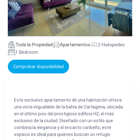
Toda la Propiedad
Apartamentos
2 Huéspedes
1 Bedroom
Comprobar disponibilidad
Este exclusivo apartamento de una habitación ofrece
una vista inigualable de la bahía de Cartagena, ubicada
en el último piso del prestigioso edificio H2, el más
exclusivo de la ciudad. Diseñado con un estilo que
combina la elegancia y el encanto caribeño, este
espacio es ideal para quienes buscan un refugio