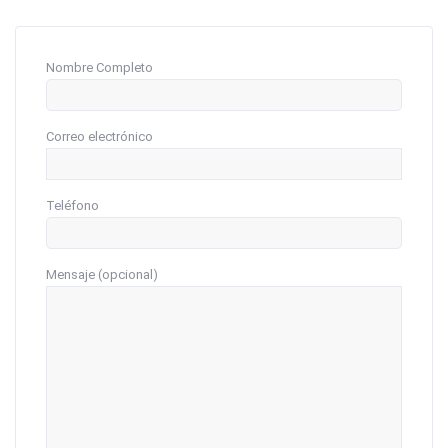
Nombre Completo
Correo electrónico
Teléfono
Mensaje (opcional)