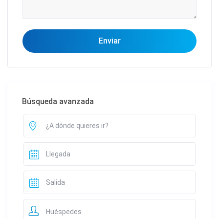
Búsqueda avanzada
Huéspedes