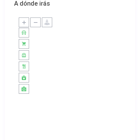
A dónde irás