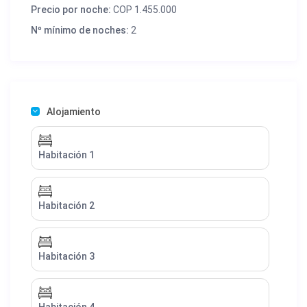
Precio por noche:
COP 1.455.000
Nº mínimo de noches:
2
Alojamiento
Habitación 1
Habitación 2
Habitación 3
Habitación 4