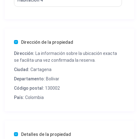
Dirección de la propiedad
Dirección:
La información sobre la ubicación exacta
se facilita una vez confirmada la reserva.
Ciudad:
Cartagena
Departamento:
Bolívar
Código postal:
130002
País:
Colombia
Detalles de la propiedad