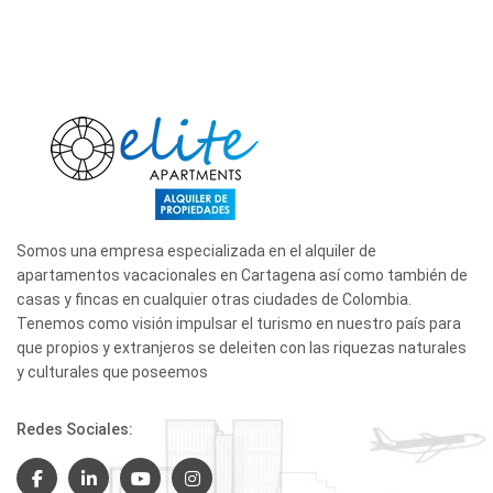
Somos una empresa especializada en el alquiler de
apartamentos vacacionales en Cartagena así como también de
casas y fincas en cualquier otras ciudades de Colombia.
Tenemos como visión impulsar el turismo en nuestro país para
que propios y extranjeros se deleiten con las riquezas naturales
y culturales que poseemos
Redes Sociales: