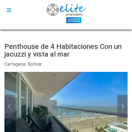
Penthouse de 4 Habitaciones Con un
jacuzzi y vista al mar
Cartagena
,
Bolívar