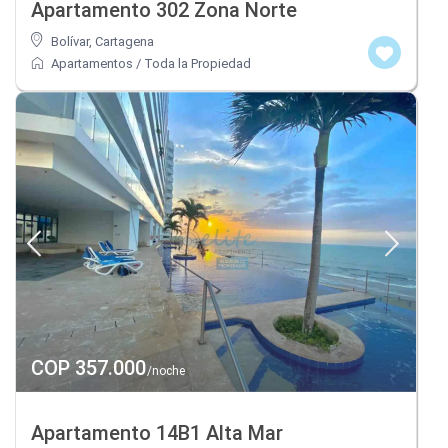
Apartamento 302 Zona Norte
Bolívar
,
Cartagena
Apartamentos
/
Toda la Propiedad
COP 357.000
/noche
Apartamento 14B1 Alta Mar