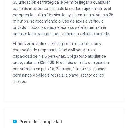
Su ubicación estratégica le permite llegar a cualquier
parte de interés turístico de la ciudad rápidamente, el
aeropuerto está a 15 minutos y el centro histórico a 25
minutos, se recomienda el uso de taxis o vehículo
privado. Todas las vías de acceso se encuentran en
buen estado para quienes vienen en vehículo privado.
El jacuzzi privado se entrega con reglas de uso y
excepción de responsabilidad civil por su uso,
capacidad de 4 a 5 personas. Obligatorio auxiliar de
aseo, valor día $80.000. El edificio cuenta con piscina
panorámica en piso 15, 2 turcos, 2 jacuzzis, piscina
para niños y salida directa a la playa, sector de los
morros.
Precio de la propiedad