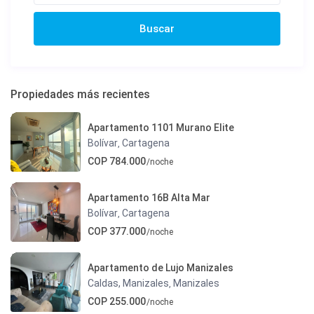
Propiedades más recientes
Apartamento 1101 Murano Elite
Bolívar
Cartagena
,
COP 784.000
/noche
Apartamento 16B Alta Mar
Bolívar
Cartagena
,
COP 377.000
/noche
Apartamento de Lujo Manizales
Caldas, Manizales
Manizales
,
COP 255.000
/noche