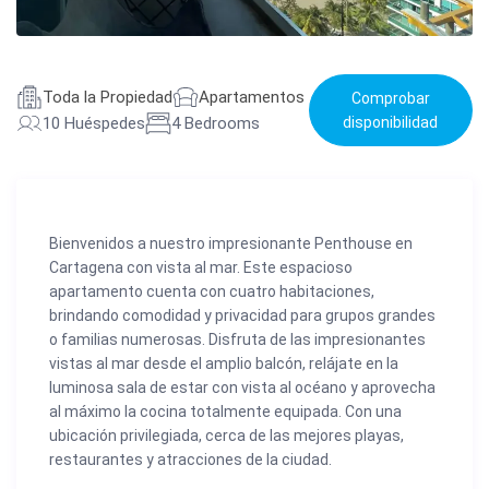
Toda la Propiedad
Apartamentos
Comprobar
10 Huéspedes
4 Bedrooms
disponibilidad
Bienvenidos a nuestro impresionante Penthouse en
Cartagena con vista al mar. Este espacioso
apartamento cuenta con cuatro habitaciones,
brindando comodidad y privacidad para grupos grandes
o familias numerosas. Disfruta de las impresionantes
vistas al mar desde el amplio balcón, relájate en la
luminosa sala de estar con vista al océano y aprovecha
al máximo la cocina totalmente equipada. Con una
ubicación privilegiada, cerca de las mejores playas,
restaurantes y atracciones de la ciudad.