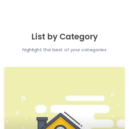
List by Category
highlight the best of your categories