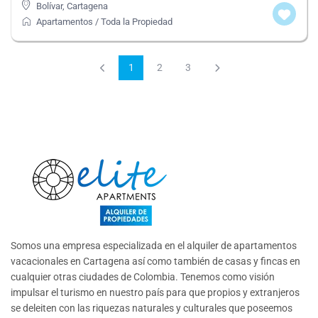
Bolívar
,
Cartagena
Apartamentos
/
Toda la Propiedad
1
2
3
Somos una empresa especializada en el alquiler de apartamentos
vacacionales en Cartagena así como también de casas y fincas en
cualquier otras ciudades de Colombia. Tenemos como visión
impulsar el turismo en nuestro país para que propios y extranjeros
se deleiten con las riquezas naturales y culturales que poseemos