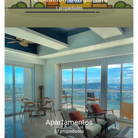
1 propiedades
Apartamentos
37 propiedades