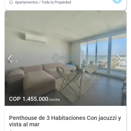
Apartamentos
/
Toda la Propiedad
COP 1.455.000
/noche
Penthouse de 3 Habitaciones Con jacuzzi y
vista al mar