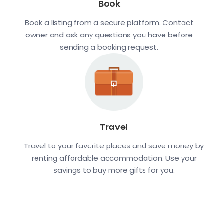
Book
Book a listing from a secure platform. Contact
owner and ask any questions you have before
sending a booking request.
Travel
Travel to your favorite places and save money by
renting affordable accommodation. Use your
savings to buy more gifts for you.