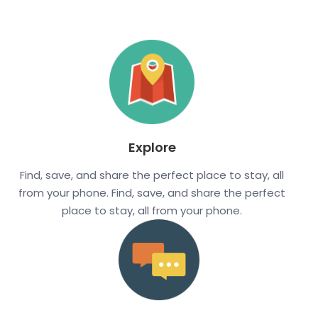
Explore
Find, save, and share the perfect place to stay, all
from your phone. Find, save, and share the perfect
place to stay, all from your phone.