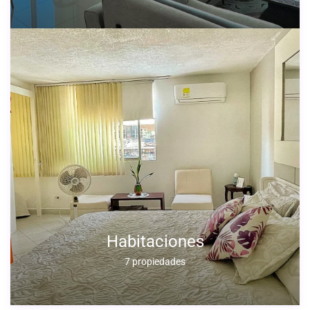
Habitaciones
7 propiedades