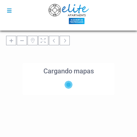
Cargando mapas