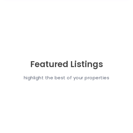
Featured Listings
highlight the best of your properties