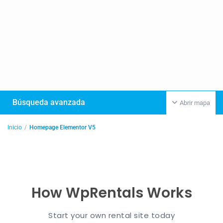
Búsqueda avanzada
Abrir mapa
Inicio
Homepage Elementor V5
How WpRentals Works
Start your own rental site today