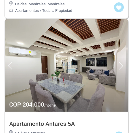
Caldas, Manizales
,
Manizales
Apartamentos
/
Toda la Propiedad
COP 204.000
/noche
Apartamento Antares 5A