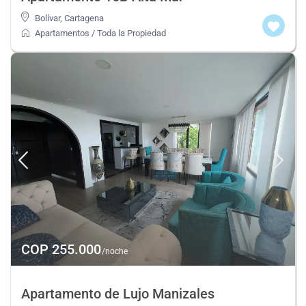
Bolívar
,
Cartagena
Apartamentos
/
Toda la Propiedad
COP 255.000
/noche
Apartamento de Lujo Manizales