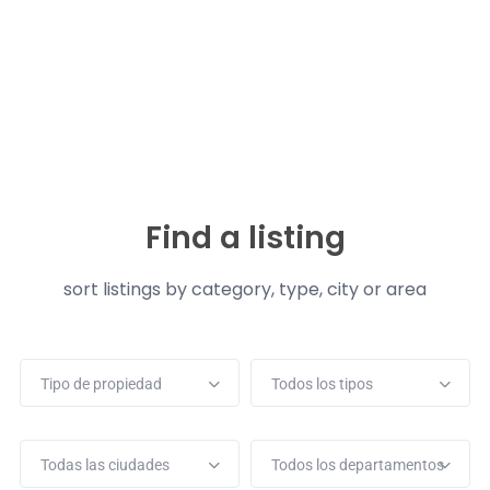
Find a listing
sort listings by category, type, city or area
Tipo de propiedad
Todos los tipos
Todas las ciudades
Todos los departamentos