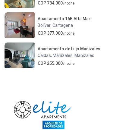
COP 784.000
/noche
Apartamento 16B Alta Mar
Bolívar
Cartagena
,
COP 377.000
/noche
Apartamento de Lujo Manizales
Caldas, Manizales
Manizales
,
COP 255.000
/noche