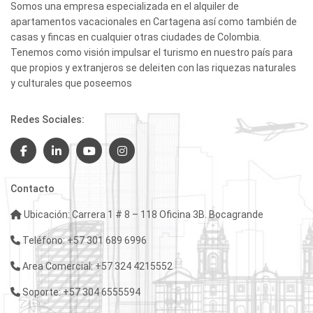
Somos una empresa especializada en el alquiler de
apartamentos vacacionales en Cartagena así como también de
casas y fincas en cualquier otras ciudades de Colombia.
Tenemos como visión impulsar el turismo en nuestro país para
que propios y extranjeros se deleiten con las riquezas naturales
y culturales que poseemos
Redes Sociales:
Contacto
Ubicación: Carrera 1 # 8 – 118 Oficina 3B. Bocagrande
Teléfono: +57 301 689 6996
Area Comercial: +57 324 4215552
Soporte: +57 304 6555594