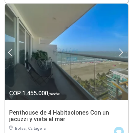
COP 1.455.000
/noche
Penthouse de 4 Habitaciones Con un
jacuzzi y vista al mar
Bolívar
,
Cartagena