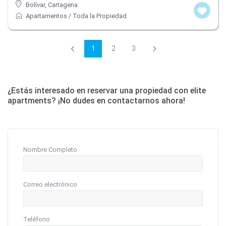
Bolívar
,
Cartagena
Apartamentos
/
Toda la Propiedad
1
2
3
¿Estás interesado en reservar una propiedad con elite
apartments? ¡No dudes en contactarnos ahora!
Nombre Completo
Correo electrónico
Teléfono