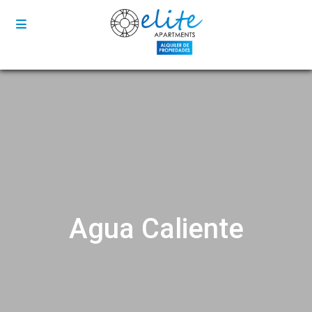
Agua Caliente