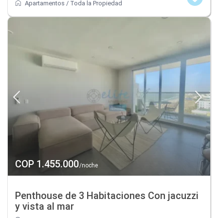
Apartamentos
/
Toda la Propiedad
COP 1.455.000
/noche
Penthouse de 3 Habitaciones Con jacuzzi
y vista al mar