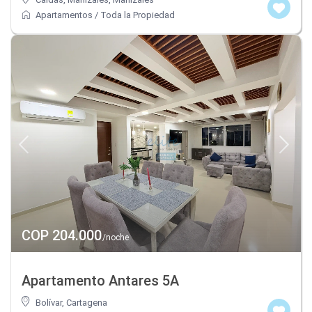
Apartamentos
/
Toda la Propiedad
COP 204.000
/noche
Apartamento Antares 5A
Bolívar
,
Cartagena