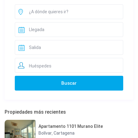
Huéspedes
Propiedades más recientes
Apartamento 1101 Murano Elite
Bolívar
Cartagena
,