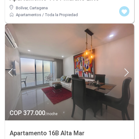
Bolívar
,
Cartagena
Apartamentos
/
Toda la Propiedad
COP 377.000
/noche
Apartamento 16B Alta Mar