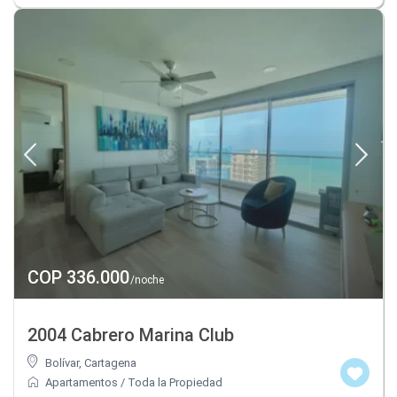
COP 336.000
/noche
2004 Cabrero Marina Club
Bolívar
,
Cartagena
Apartamentos
/
Toda la Propiedad