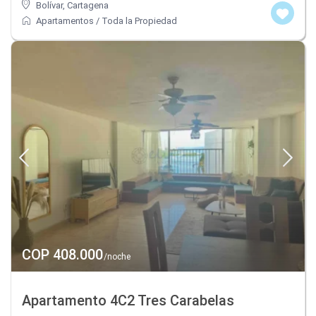
Bolívar
,
Cartagena
Apartamentos
/
Toda la Propiedad
COP 408.000
/noche
Apartamento 4C2 Tres Carabelas