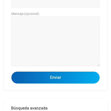
Mensaje (opcional)
Búsqueda avanzada